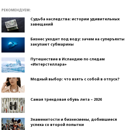
РЕКОМЕНДУЕМ:
Судьба наследства: истории удивительных
завещаний
Бизнес уходит под воду: зачем на суперъяхты
закупают субмарины
Путешествие в Исландию по следам
«Интерстеллара»
Модный выбор: что взять с собой в отпуск?
Самая трендовая обувь лета – 2026
Знаменитости и бизнесмены, добившиеся
успеха со второй попытки