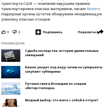
транспорта США — компания нарушила правила
транспортировки опасных материалов, писало
Reuters
.
Надзорные органы Штатов обнаружили ненадлежащую
упаковку опасных отходов.
0
0
Поделиться
Подпишись
РЕКОМЕНДУЕМ:
Судьба наследства: истории удивительных
завещаний
Бизнес уходит под воду: зачем на суперъяхты
закупают субмарины
Путешествие в Исландию по следам
«Интерстеллара»
Модный выбор: что взять с собой в отпуск?