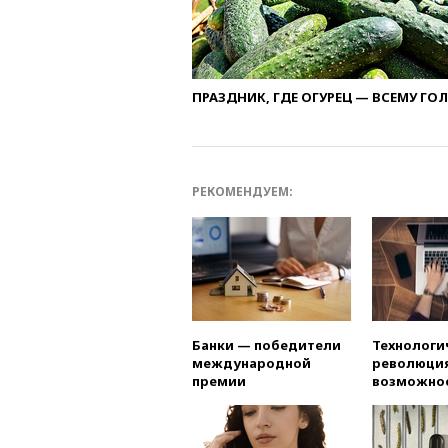
ПРАЗДНИК, ГДЕ ОГУРЕЦ — ВСЕМУ ГО
РЕКОМЕНДУЕМ:
Банки — победители
Технологи
международной
революция
премии
возможно