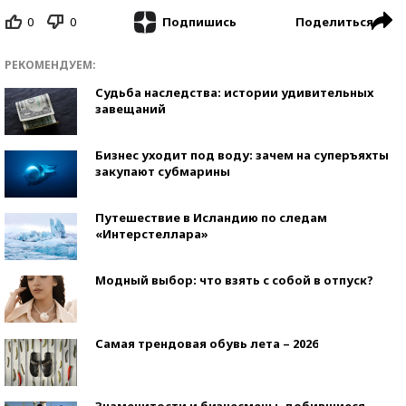
0
0
Поделиться
Подпишись
РЕКОМЕНДУЕМ:
Судьба наследства: истории удивительных
завещаний
Бизнес уходит под воду: зачем на суперъяхты
закупают субмарины
Путешествие в Исландию по следам
«Интерстеллара»
Модный выбор: что взять с собой в отпуск?
Самая трендовая обувь лета – 2026