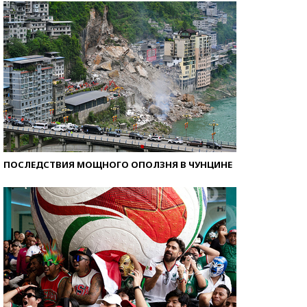
ПОСЛЕДСТВИЯ МОЩНОГО ОПОЛЗНЯ В ЧУНЦИНЕ