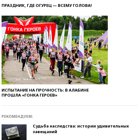
ПРАЗДНИК, ГДЕ ОГУРЕЦ — ВСЕМУ ГОЛОВА!
ИСПЫТАНИЕ НА ПРОЧНОСТЬ: В АЛАБИНЕ
ПРОШЛА «ГОНКА ГЕРОЕВ»
РЕКОМЕНДУЕМ:
Судьба наследства: истории удивительных
завещаний