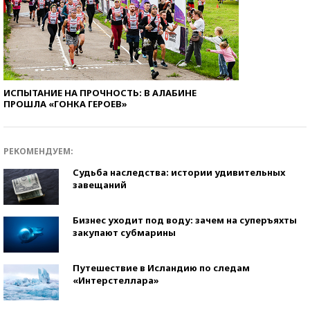
ИСПЫТАНИЕ НА ПРОЧНОСТЬ: В АЛАБИНЕ
ПРОШЛА «ГОНКА ГЕРОЕВ»
РЕКОМЕНДУЕМ:
Судьба наследства: истории удивительных
завещаний
Бизнес уходит под воду: зачем на суперъяхты
закупают субмарины
Путешествие в Исландию по следам
«Интерстеллара»