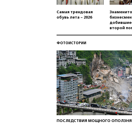
Самая трендовая
Знаменито
обувь лета – 2026
бизнесмен
добившиес
второй по
ФОТОИСТОРИИ
ПОСЛЕДСТВИЯ МОЩНОГО ОПОЛЗНЯ 