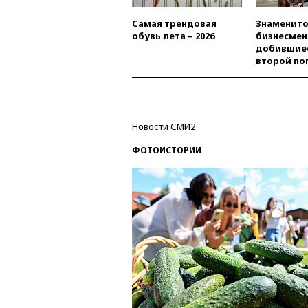
Самая трендовая
Знаменито
обувь лета – 2026
бизнесмен
добившиес
второй по
Новости СМИ2
ФОТОИСТОРИИ