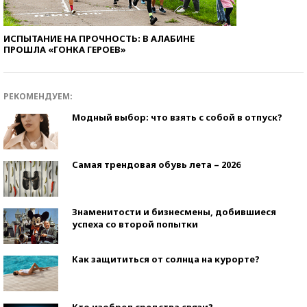
ИСПЫТАНИЕ НА ПРОЧНОСТЬ: В АЛАБИНЕ
ПРОШЛА «ГОНКА ГЕРОЕВ»
РЕКОМЕНДУЕМ:
Модный выбор: что взять с собой в отпуск?
Самая трендовая обувь лета – 2026
Знаменитости и бизнесмены, добившиеся
успеха со второй попытки
Как защититься от солнца на курорте?