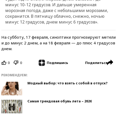
минус 10-12 градусов. И дальше умеренная
морозная погода, даже с небольшими морозами,
сохранится. В пятницу облачно, снежно, ночью
минус 12 градусов, днем минус 6 градусов».
На субботу, 17 февраля, синоптики прогнозируют метели
и до минус 2 днем, а на 18 февраля — до плюс 4 градусов
днем.
0
0
Поделиться
Подпишись
РЕКОМЕНДУЕМ:
Модный выбор: что взять с собой в отпуск?
Самая трендовая обувь лета – 2026