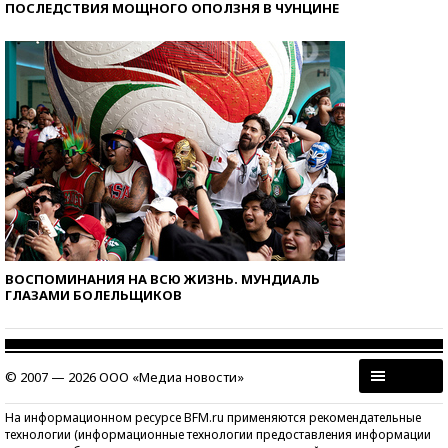
ПОСЛЕДСТВИЯ МОЩНОГО ОПОЛЗНЯ В ЧУНЦИНЕ
ВОСПОМИНАНИЯ НА ВСЮ ЖИЗНЬ. МУНДИАЛЬ
ГЛАЗАМИ БОЛЕЛЬЩИКОВ
© 2007 — 2026 ООО «Медиа новости»
На информационном ресурсе BFM.ru применяются рекомендательные
технологии (информационные технологии предоставления информации