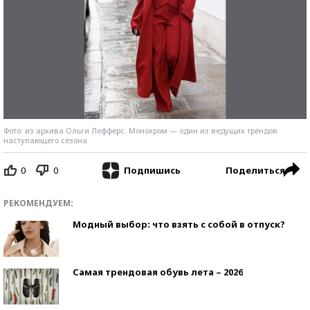
Фото: из архива Ольги Лефферс. Монохром — один из ведущих трендов
наступающего сезона
0
0
Поделиться
Подпишись
РЕКОМЕНДУЕМ:
Модный выбор: что взять с собой в отпуск?
Самая трендовая обувь лета – 2026