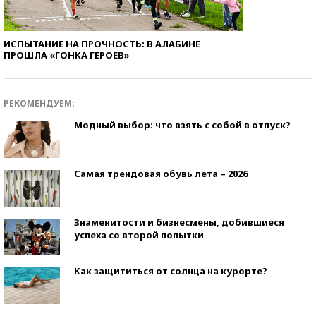
ИСПЫТАНИЕ НА ПРОЧНОСТЬ: В АЛАБИНЕ
ПРОШЛА «ГОНКА ГЕРОЕВ»
РЕКОМЕНДУЕМ:
Модный выбор: что взять с собой в отпуск?
Самая трендовая обувь лета – 2026
Знаменитости и бизнесмены, добившиеся
успеха со второй попытки
Как защититься от солнца на курорте?