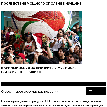
ПОСЛЕДСТВИЯ МОЩНОГО ОПОЛЗНЯ В ЧУНЦИНЕ
ВОСПОМИНАНИЯ НА ВСЮ ЖИЗНЬ. МУНДИАЛЬ
ГЛАЗАМИ БОЛЕЛЬЩИКОВ
© 2007 — 2026 ООО «Медиа новости»
На информационном ресурсе BFM.ru применяются рекомендательные
технологии (информационные технологии предоставления информации