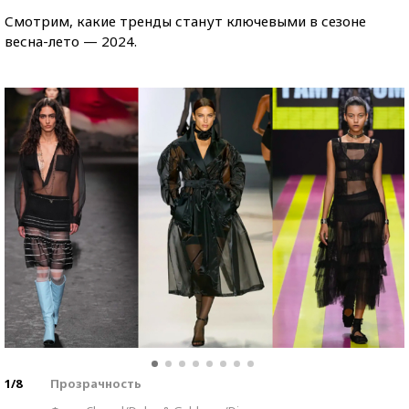
Смотрим, какие тренды станут ключевыми в сезоне
весна-лето — 2024.
1/8
Прозрачность