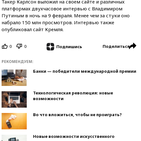
Такер Карлсон выложил на своем сайте и различных
платформах двухчасовое интервью с Владимиром
Путиным в ночь на 9 февраля. Менее чем за стуки оно
набрало 150 млн просмотров. Интервью также
опубликовал сайт Кремля.
0
0
Поделиться
Подпишись
РЕКОМЕНДУЕМ:
Банки — победители международной премии
Технологическая революция: новые
возможности
Во что вложиться, чтобы не проиграть?
Новые возможности искусственного