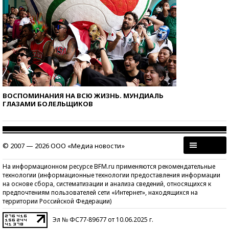
ВОСПОМИНАНИЯ НА ВСЮ ЖИЗНЬ. МУНДИАЛЬ
ГЛАЗАМИ БОЛЕЛЬЩИКОВ
© 2007 — 2026 ООО «Медиа новости»
На информационном ресурсе BFM.ru применяются рекомендательные
технологии (информационные технологии предоставления информации
на основе сбора, систематизации и анализа сведений, относящихся к
предпочтениям пользователей сети «Интернет», находящихся на
территории Российской Федерации)
Эл № ФС77-89677 от 10.06.2025 г.