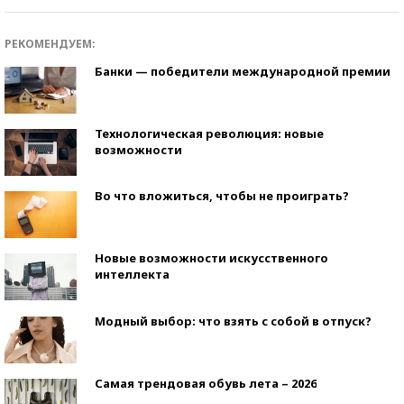
РЕКОМЕНДУЕМ:
Банки — победители международной премии
Технологическая революция: новые
возможности
Во что вложиться, чтобы не проиграть?
Новые возможности искусственного
интеллекта
Модный выбор: что взять с собой в отпуск?
Самая трендовая обувь лета – 2026