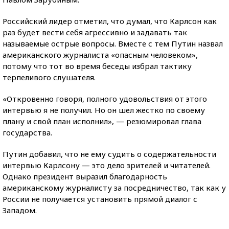
Российский лидер отметил, что думал, что Карлсон как
раз будет вести себя агрессивно и задавать так
называемые острые вопросы. Вместе с тем Путин назвал
американского журналиста «опасным человеком»,
потому что тот во время беседы избрал тактику
терпеливого слушателя.
«Откровенно говоря, полного удовольствия от этого
интервью я не получил. Но он шел жестко по своему
плану и свой план исполнил», — резюмировал глава
государства.
Путин добавил, что не ему судить о содержательности
интервью Карлсону — это дело зрителей и читателей.
Однако президент выразил благодарность
американскому журналисту за посредничество, так как у
России не получается установить прямой диалог с
Западом.