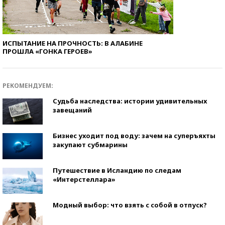
ИСПЫТАНИЕ НА ПРОЧНОСТЬ: В АЛАБИНЕ
ПРОШЛА «ГОНКА ГЕРОЕВ»
РЕКОМЕНДУЕМ:
Судьба наследства: истории удивительных
завещаний
Бизнес уходит под воду: зачем на суперъяхты
закупают субмарины
Путешествие в Исландию по следам
«Интерстеллара»
Модный выбор: что взять с собой в отпуск?