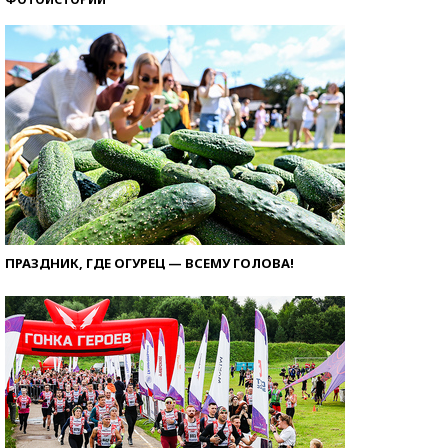
ПРАЗДНИК, ГДЕ ОГУРЕЦ — ВСЕМУ ГОЛОВА!