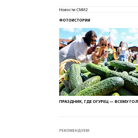
Новости СМИ2
ФОТОИСТОРИИ
ПРАЗДНИК, ГДЕ ОГУРЕЦ — ВСЕМУ ГО
РЕКОМЕНДУЕМ: