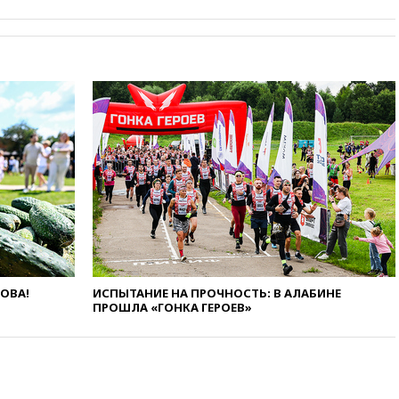
ЛОВА!
ИСПЫТАНИЕ НА ПРОЧНОСТЬ: В АЛАБИНЕ
ПРОШЛА «ГОНКА ГЕРОЕВ»