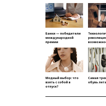
Банки — победители
Технологи
международной
революция
премии
возможно
Модный выбор: что
Самая тре
взять с собой в
обувь лета
отпуск?