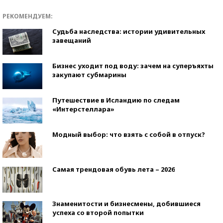
РЕКОМЕНДУЕМ:
Судьба наследства: истории удивительных
завещаний
Бизнес уходит под воду: зачем на суперъяхты
закупают субмарины
Путешествие в Исландию по следам
«Интерстеллара»
Модный выбор: что взять с собой в отпуск?
Самая трендовая обувь лета – 2026
Знаменитости и бизнесмены, добившиеся
успеха со второй попытки