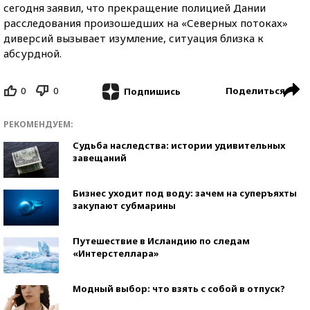
сегодня заявил, что прекращение полицией Дании
расследования произошедших на «Северных потоках»
диверсий вызывает изумление, ситуация близка к
абсурдной.
0
0
Поделиться
Подпишись
РЕКОМЕНДУЕМ:
Судьба наследства: истории удивительных
завещаний
Бизнес уходит под воду: зачем на суперъяхты
закупают субмарины
Путешествие в Исландию по следам
«Интерстеллара»
Модный выбор: что взять с собой в отпуск?