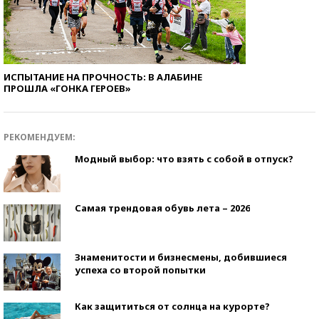
ИСПЫТАНИЕ НА ПРОЧНОСТЬ: В АЛАБИНЕ
ПРОШЛА «ГОНКА ГЕРОЕВ»
РЕКОМЕНДУЕМ:
Модный выбор: что взять с собой в отпуск?
Самая трендовая обувь лета – 2026
Знаменитости и бизнесмены, добившиеся
успеха со второй попытки
Как защититься от солнца на курорте?