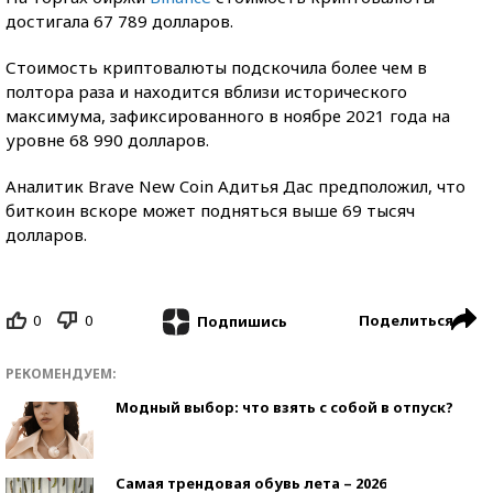
достигала 67 789 долларов.
Стоимость криптовалюты подскочила более чем в
полтора раза и находится вблизи исторического
максимума, зафиксированного в ноябре 2021 года на
уровне 68 990 долларов.
Аналитик Brave New Coin Адитья Дас предположил, что
биткоин вскоре может подняться выше 69 тысяч
долларов.
0
0
Поделиться
Подпишись
РЕКОМЕНДУЕМ:
Модный выбор: что взять с собой в отпуск?
Самая трендовая обувь лета – 2026