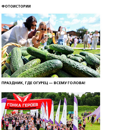
ФОТОИСТОРИИ
ПРАЗДНИК, ГДЕ ОГУРЕЦ — ВСЕМУ ГОЛОВА!