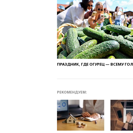
ПРАЗДНИК, ГДЕ ОГУРЕЦ — ВСЕМУ ГО
РЕКОМЕНДУЕМ: