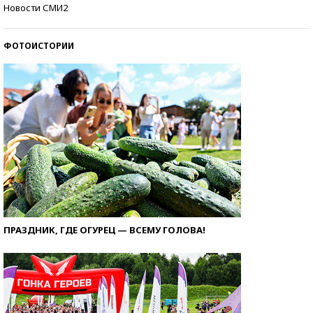
Кто изобрел средства связи?
Новости СМИ2
ФОТОИСТОРИИ
ПРАЗДНИК, ГДЕ ОГУРЕЦ — ВСЕМУ ГОЛОВА!