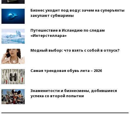
Бизнес уходит под воду: зачем на суперъяхты
закупают субмарины
Путешествие в Исландию по следам
«Интерстеллара»
Модный выбор: что взять с собой в отпуск?
Самая трендовая обувь лета – 2026
Знаменитости и бизнесмены, добившиеся
успеха со второй попытки
Как защититься от солнца на курорте?