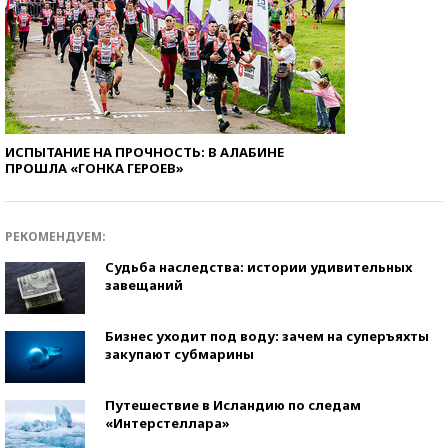
ИСПЫТАНИЕ НА ПРОЧНОСТЬ: В АЛАБИНЕ
ПРОШЛА «ГОНКА ГЕРОЕВ»
РЕКОМЕНДУЕМ:
Судьба наследства: истории удивительных
завещаний
Бизнес уходит под воду: зачем на суперъяхты
закупают субмарины
Путешествие в Исландию по следам
«Интерстеллара»