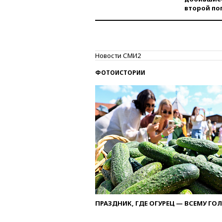
второй по
Новости СМИ2
ФОТОИСТОРИИ
ПРАЗДНИК, ГДЕ ОГУРЕЦ — ВСЕМУ ГО