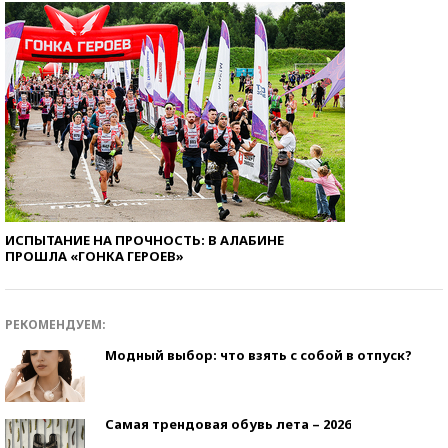
ИСПЫТАНИЕ НА ПРОЧНОСТЬ: В АЛАБИНЕ
ПРОШЛА «ГОНКА ГЕРОЕВ»
РЕКОМЕНДУЕМ:
Модный выбор: что взять с собой в отпуск?
Самая трендовая обувь лета – 2026