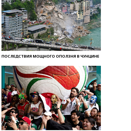
ПОСЛЕДСТВИЯ МОЩНОГО ОПОЛЗНЯ В ЧУНЦИНЕ