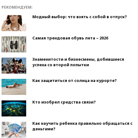
РЕКОМЕНДУЕМ:
Модный выбор: что взять с собой в отпуск?
Самая трендовая обувь лета – 2026
Знаменитости и бизнесмены, добившиеся
успеха со второй попытки
Как защититься от солнца на курорте?
Кто изобрел средства связи?
Как научить ребенка правильно обращаться с
деньгами?