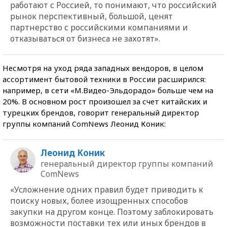
работают с Россией, то понимают, что российский
рынок перспективный, большой, ценят
партнерство с российскими компаниями и
отказываться от бизнеса не захотят».
Несмотря на уход ряда западных вендоров, в целом
ассортимент бытовой техники в России расширился:
например, в сети «М.Видео-Эльдорадо» больше чем на
20%. В основном рост произошел за счет китайских и
турецких брендов, говорит генеральный директор
группы компаний ComNews Леонид Коник:
Леонид Коник
генеральный директор группы компаний
ComNews
«Усложнение одних правил будет приводить к
поиску новых, более изощренных способов
закупки на другом конце. Поэтому заблокировать
возможности поставки тех или иных брендов в