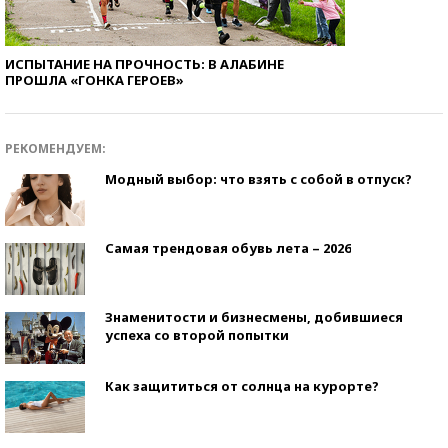
ИСПЫТАНИЕ НА ПРОЧНОСТЬ: В АЛАБИНЕ
ПРОШЛА «ГОНКА ГЕРОЕВ»
РЕКОМЕНДУЕМ:
Модный выбор: что взять с собой в отпуск?
Самая трендовая обувь лета – 2026
Знаменитости и бизнесмены, добившиеся
успеха со второй попытки
Как защититься от солнца на курорте?