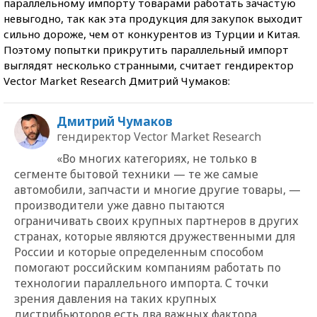
параллельному импорту товарами работать зачастую
невыгодно, так как эта продукция для закупок выходит
сильно дороже, чем от конкурентов из Турции и Китая.
Поэтому попытки прикрутить параллельный импорт
выглядят несколько странными, считает гендиректор
Vector Market Research Дмитрий Чумаков:
Дмитрий Чумаков
гендиректор Vector Market Research
«Во многих категориях, не только в
сегменте бытовой техники — те же самые
автомобили, запчасти и многие другие товары, —
производители уже давно пытаются
ограничивать своих крупных партнеров в других
странах, которые являются дружественными для
России и которые определенным способом
помогают российским компаниям работать по
технологии параллельного импорта. С точки
зрения давления на таких крупных
дистрибьюторов есть два важных фактора,