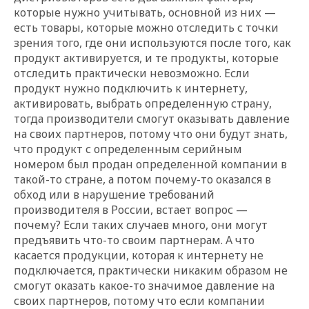
которые нужно учитывать, основной из них —
есть товары, которые можно отследить с точки
зрения того, где они используются после того, как
продукт активируется, и те продукты, которые
отследить практически невозможно. Если
продукт нужно подключить к интернету,
активировать, выбрать определенную страну,
тогда производители смогут оказывать давление
на своих партнеров, потому что они будут знать,
что продукт с определенным серийным
номером был продан определенной компании в
такой-то стране, а потом почему-то оказался в
обход или в нарушение требований
производителя в России, встает вопрос —
почему? Если таких случаев много, они могут
предъявить что-то своим партнерам. А что
касается продукции, которая к интернету не
подключается, практически никаким образом не
смогут оказать какое-то значимое давление на
своих партнеров, потому что если компании