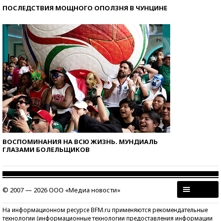
ПОСЛЕДСТВИЯ МОЩНОГО ОПОЛЗНЯ В ЧУНЦИНЕ
ВОСПОМИНАНИЯ НА ВСЮ ЖИЗНЬ. МУНДИАЛЬ
ГЛАЗАМИ БОЛЕЛЬЩИКОВ
© 2007 — 2026 ООО «Медиа новости»
На информационном ресурсе BFM.ru применяются рекомендательные
технологии (информационные технологии предоставления информации