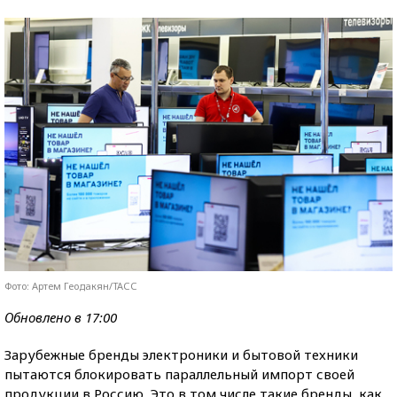
Фото: Артем Геодакян/ТАСС
Обновлено в 17:00
Зарубежные бренды электроники и бытовой техники
пытаются блокировать параллельный импорт своей
продукции в Россию. Это в том числе такие бренды, как