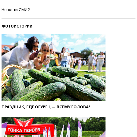
Самые модные пляжи — 2026
Новости СМИ2
ФОТОИСТОРИИ
ПРАЗДНИК, ГДЕ ОГУРЕЦ — ВСЕМУ ГОЛОВА!