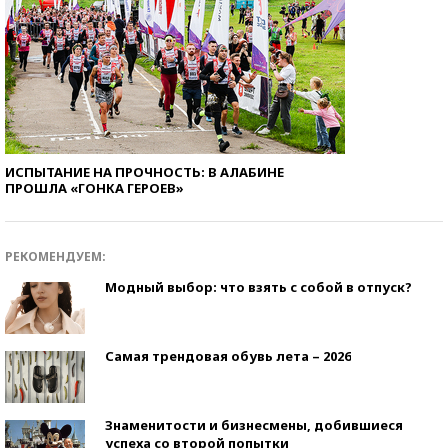
ИСПЫТАНИЕ НА ПРОЧНОСТЬ: В АЛАБИНЕ
ПРОШЛА «ГОНКА ГЕРОЕВ»
РЕКОМЕНДУЕМ:
Модный выбор: что взять с собой в отпуск?
Самая трендовая обувь лета – 2026
Знаменитости и бизнесмены, добившиеся
успеха со второй попытки