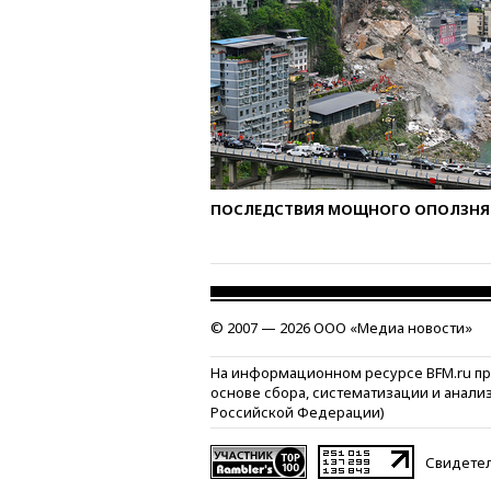
ПОСЛЕДСТВИЯ МОЩНОГО ОПОЛЗНЯ 
© 2007 — 2026 ООО «Медиа новости»
На информационном ресурсе BFM.ru п
основе сбора, систематизации и анали
Российской Федерации)
Свидетел