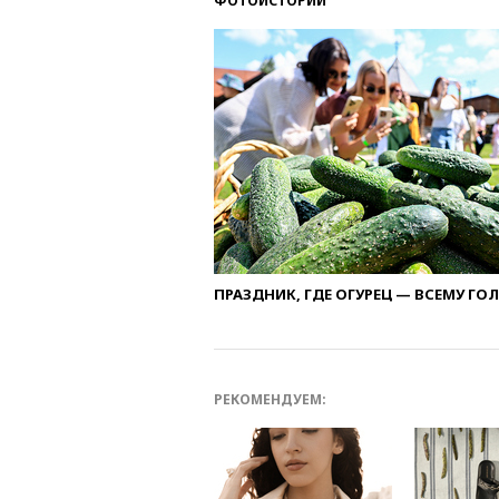
ФОТОИСТОРИИ
ПРАЗДНИК, ГДЕ ОГУРЕЦ — ВСЕМУ ГО
РЕКОМЕНДУЕМ: