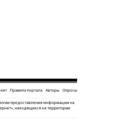
кит
Правила портала
Авторы
Опросы
логии предоставления информации на
тернет», находящихся на территории