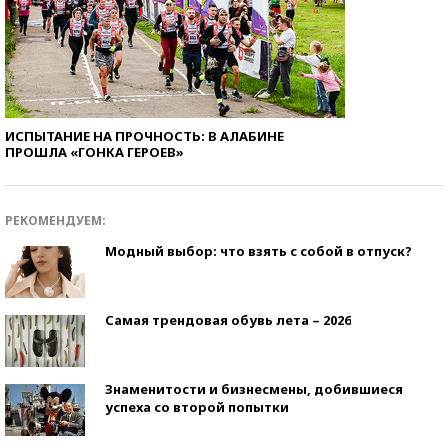
ИСПЫТАНИЕ НА ПРОЧНОСТЬ: В АЛАБИНЕ
ПРОШЛА «ГОНКА ГЕРОЕВ»
РЕКОМЕНДУЕМ:
Модный выбор: что взять с собой в отпуск?
Самая трендовая обувь лета – 2026
Знаменитости и бизнесмены, добившиеся
успеха со второй попытки