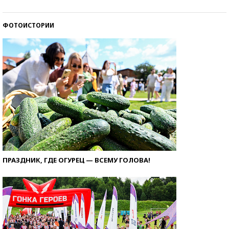
ФОТОИСТОРИИ
ПРАЗДНИК, ГДЕ ОГУРЕЦ — ВСЕМУ ГОЛОВА!