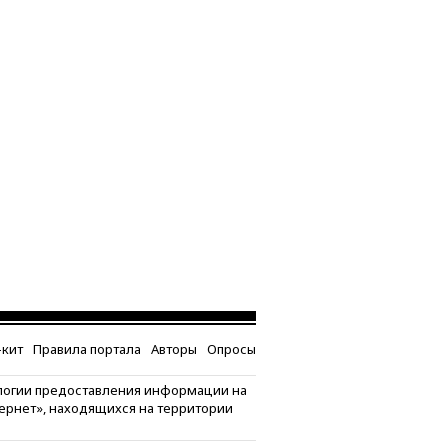
кит
Правила портала
Авторы
Опросы
логии предоставления информации на
тернет», находящихся на территории