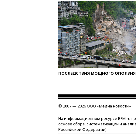
ПОСЛЕДСТВИЯ МОЩНОГО ОПОЛЗНЯ 
© 2007 — 2026 ООО «Медиа новости»
На информационном ресурсе BFM.ru п
основе сбора, систематизации и анали
Российской Федерации)