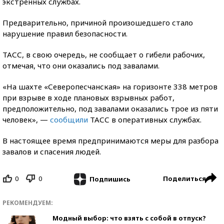
экстренных службах.
Предварительно, причиной произошедшего стало
нарушение правил безопасности.
ТАСС, в свою очередь, не сообщает о гибели рабочих,
отмечая, что они оказались под завалами.
«На шахте «Северопесчанская» на горизонте 338 метров
при взрыве в ходе плановых взрывных работ,
предположительно, под завалами оказались трое из пяти
человек», —
сообщили
ТАСС в оперативных службах.
В настоящее время предпринимаются меры для разбора
завалов и спасения людей.
0
0
Поделиться
Подпишись
РЕКОМЕНДУЕМ:
Модный выбор: что взять с собой в отпуск?