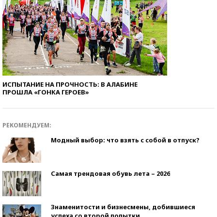
ИСПЫТАНИЕ НА ПРОЧНОСТЬ: В АЛАБИНЕ
ПРОШЛА «ГОНКА ГЕРОЕВ»
РЕКОМЕНДУЕМ:
Модный выбор: что взять с собой в отпуск?
Самая трендовая обувь лета – 2026
Знаменитости и бизнесмены, добившиеся
успеха со второй попытки