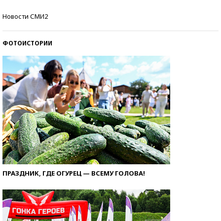
Самые модные пляжи — 2026
Новости СМИ2
ФОТОИСТОРИИ
ПРАЗДНИК, ГДЕ ОГУРЕЦ — ВСЕМУ ГОЛОВА!