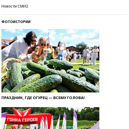
Самые модные пляжи — 2026
Новости СМИ2
ФОТОИСТОРИИ
ПРАЗДНИК, ГДЕ ОГУРЕЦ — ВСЕМУ ГОЛОВА!