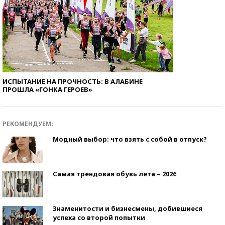
ИСПЫТАНИЕ НА ПРОЧНОСТЬ: В АЛАБИНЕ
ПРОШЛА «ГОНКА ГЕРОЕВ»
РЕКОМЕНДУЕМ:
Модный выбор: что взять с собой в отпуск?
Самая трендовая обувь лета – 2026
Знаменитости и бизнесмены, добившиеся
успеха со второй попытки