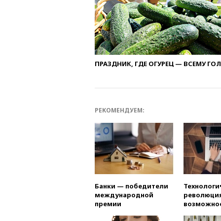
ПРАЗДНИК, ГДЕ ОГУРЕЦ — ВСЕМУ ГО
РЕКОМЕНДУЕМ:
Банки — победители
Технологи
международной
революция
премии
возможно