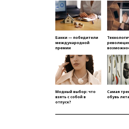
Банки — победители
Технологи
международной
революция
премии
возможно
Модный выбор: что
Самая тре
взять с собой в
обувь лета
отпуск?