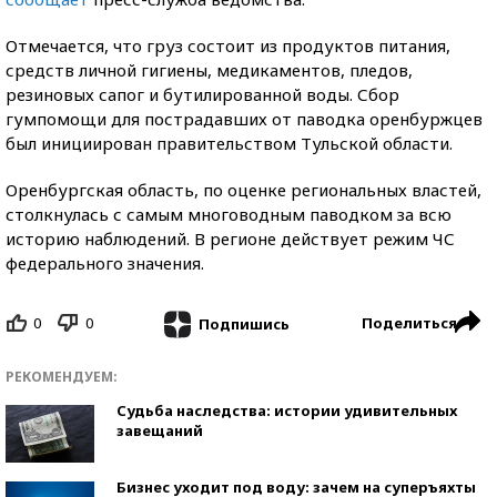
Отмечается, что груз состоит из продуктов питания,
средств личной гигиены, медикаментов, пледов,
резиновых сапог и бутилированной воды. Сбор
гумпомощи для пострадавших от паводка оренбуржцев
был инициирован правительством Тульской области.
Оренбургская область, по оценке региональных властей,
столкнулась с самым многоводным паводком за всю
историю наблюдений. В регионе действует режим ЧС
федерального значения.
0
0
Поделиться
Подпишись
РЕКОМЕНДУЕМ:
Судьба наследства: истории удивительных
завещаний
Бизнес уходит под воду: зачем на суперъяхты