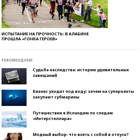
ИСПЫТАНИЕ НА ПРОЧНОСТЬ: В АЛАБИНЕ
ПРОШЛА «ГОНКА ГЕРОЕВ»
РЕКОМЕНДУЕМ:
Судьба наследства: истории удивительных
завещаний
Бизнес уходит под воду: зачем на суперъяхты
закупают субмарины
Путешествие в Исландию по следам
«Интерстеллара»
Модный выбор: что взять с собой в отпуск?