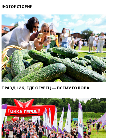
ФОТОИСТОРИИ
ПРАЗДНИК, ГДЕ ОГУРЕЦ — ВСЕМУ ГОЛОВА!