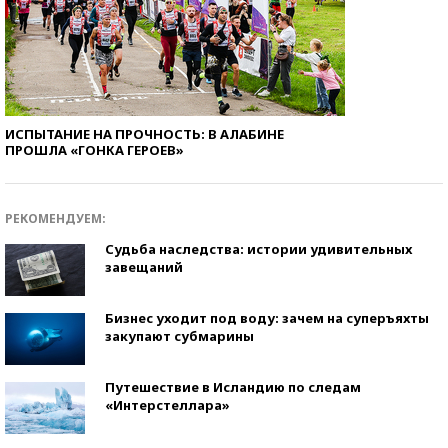
ИСПЫТАНИЕ НА ПРОЧНОСТЬ: В АЛАБИНЕ
ПРОШЛА «ГОНКА ГЕРОЕВ»
РЕКОМЕНДУЕМ:
Судьба наследства: истории удивительных
завещаний
Бизнес уходит под воду: зачем на суперъяхты
закупают субмарины
Путешествие в Исландию по следам
«Интерстеллара»