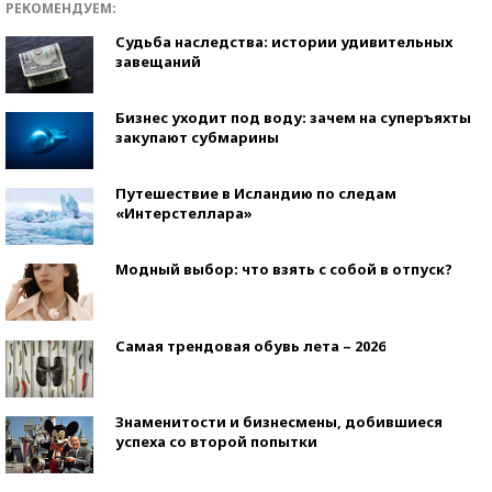
РЕКОМЕНДУЕМ:
Судьба наследства: истории удивительных
завещаний
Бизнес уходит под воду: зачем на суперъяхты
закупают субмарины
Путешествие в Исландию по следам
«Интерстеллара»
Модный выбор: что взять с собой в отпуск?
Самая трендовая обувь лета – 2026
Знаменитости и бизнесмены, добившиеся
успеха со второй попытки