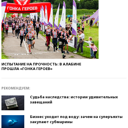
ИСПЫТАНИЕ НА ПРОЧНОСТЬ: В АЛАБИНЕ
ПРОШЛА «ГОНКА ГЕРОЕВ»
РЕКОМЕНДУЕМ:
Судьба наследства: истории удивительных
завещаний
Бизнес уходит под воду: зачем на суперъяхты
закупают субмарины