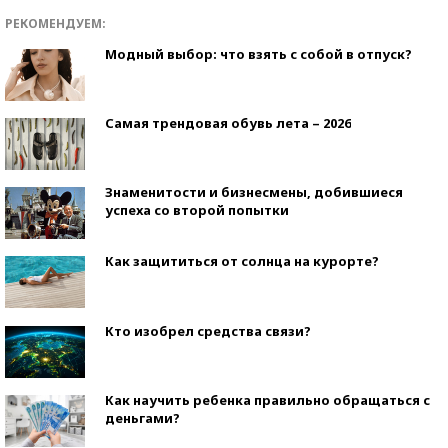
РЕКОМЕНДУЕМ:
Модный выбор: что взять с собой в отпуск?
Самая трендовая обувь лета – 2026
Знаменитости и бизнесмены, добившиеся
успеха со второй попытки
Как защититься от солнца на курорте?
Кто изобрел средства связи?
Как научить ребенка правильно обращаться с
деньгами?