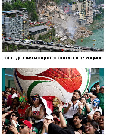
ПОСЛЕДСТВИЯ МОЩНОГО ОПОЛЗНЯ В ЧУНЦИНЕ