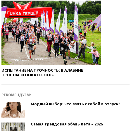
ИСПЫТАНИЕ НА ПРОЧНОСТЬ: В АЛАБИНЕ
ПРОШЛА «ГОНКА ГЕРОЕВ»
РЕКОМЕНДУЕМ:
Модный выбор: что взять с собой в отпуск?
Самая трендовая обувь лета – 2026