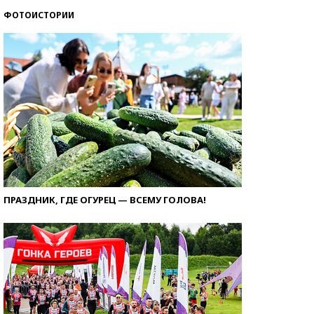
ФОТОИСТОРИИ
ПРАЗДНИК, ГДЕ ОГУРЕЦ — ВСЕМУ ГОЛОВА!