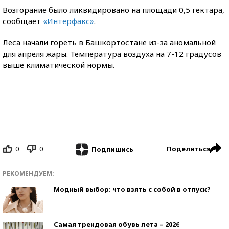
Возгорание было ликвидировано на площади 0,5 гектара,
сообщает
«Интерфакс»
.
Леса начали гореть в Башкортостане из-за аномальной
для апреля жары. Температура воздуха на 7-12 градусов
выше климатической нормы.
0
0
Поделиться
Подпишись
РЕКОМЕНДУЕМ:
Модный выбор: что взять с собой в отпуск?
Самая трендовая обувь лета – 2026