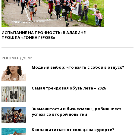
ИСПЫТАНИЕ НА ПРОЧНОСТЬ: В АЛАБИНЕ
ПРОШЛА «ГОНКА ГЕРОЕВ»
РЕКОМЕНДУЕМ:
Модный выбор: что взять с собой в отпуск?
Самая трендовая обувь лета – 2026
Знаменитости и бизнесмены, добившиеся
успеха со второй попытки
Как защититься от солнца на курорте?