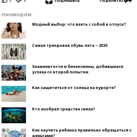
5
3
Поделиться
Подпишись
РЕКОМЕНДУЕМ:
Модный выбор: что взять с собой в отпуск?
Самая трендовая обувь лета – 2026
Знаменитости и бизнесмены, добившиеся
успеха со второй попытки
Как защититься от солнца на курорте?
Кто изобрел средства связи?
Как научить ребенка правильно обращаться с
деньгами?