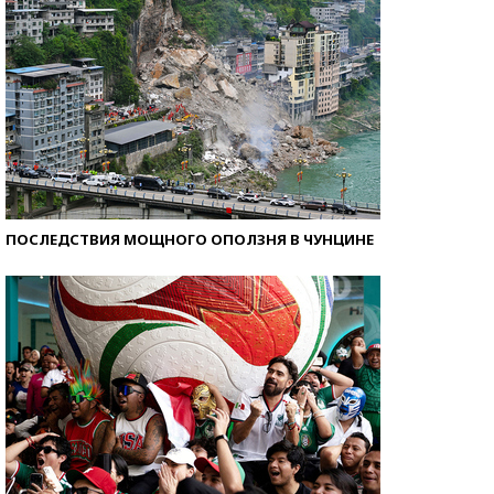
ПОСЛЕДСТВИЯ МОЩНОГО ОПОЛЗНЯ В ЧУНЦИНЕ