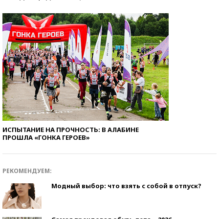
ИСПЫТАНИЕ НА ПРОЧНОСТЬ: В АЛАБИНЕ
ПРОШЛА «ГОНКА ГЕРОЕВ»
РЕКОМЕНДУЕМ:
Модный выбор: что взять с собой в отпуск?