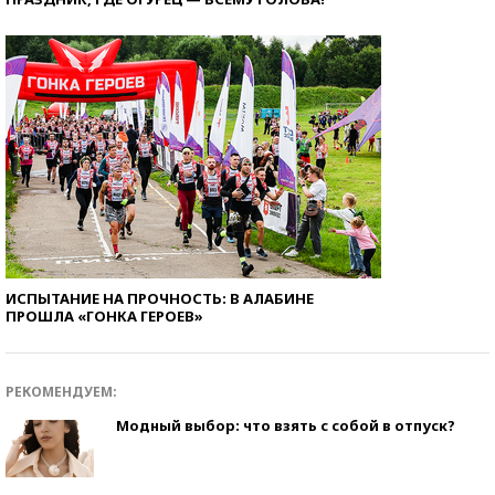
ИСПЫТАНИЕ НА ПРОЧНОСТЬ: В АЛАБИНЕ
ПРОШЛА «ГОНКА ГЕРОЕВ»
РЕКОМЕНДУЕМ:
Модный выбор: что взять с собой в отпуск?