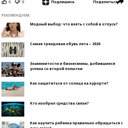
0
0
Поделиться
Подпишись
РЕКОМЕНДУЕМ:
Модный выбор: что взять с собой в отпуск?
Самая трендовая обувь лета – 2026
Знаменитости и бизнесмены, добившиеся
успеха со второй попытки
Как защититься от солнца на курорте?
Кто изобрел средства связи?
Как научить ребенка правильно обращаться с