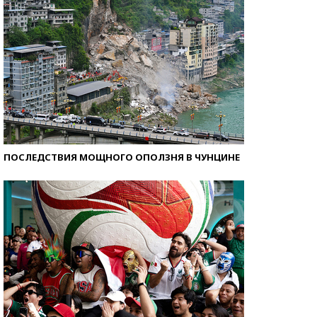
ПОСЛЕДСТВИЯ МОЩНОГО ОПОЛЗНЯ В ЧУНЦИНЕ