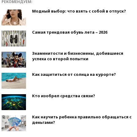
РЕКОМЕНДУЕМ:
Модный выбор: что взять с собой в отпуск?
Самая трендовая обувь лета – 2026
Знаменитости и бизнесмены, добившиеся
успеха со второй попытки
Как защититься от солнца на курорте?
Кто изобрел средства связи?
Как научить ребенка правильно обращаться с
деньгами?