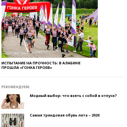
ИСПЫТАНИЕ НА ПРОЧНОСТЬ: В АЛАБИНЕ
ПРОШЛА «ГОНКА ГЕРОЕВ»
РЕКОМЕНДУЕМ:
Модный выбор: что взять с собой в отпуск?
Самая трендовая обувь лета – 2026