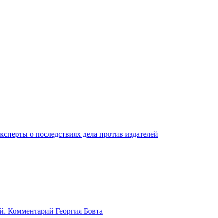
ксперты о последствиях дела против издателей
й. Комментарий Георгия Бовта