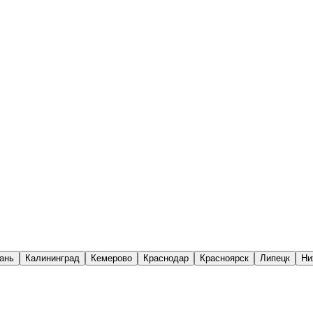
ань
Калининград
Кемерово
Краснодар
Красноярск
Липецк
Ни