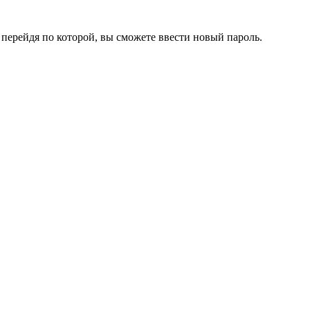
перейдя по которой, вы сможете ввести новый пароль.