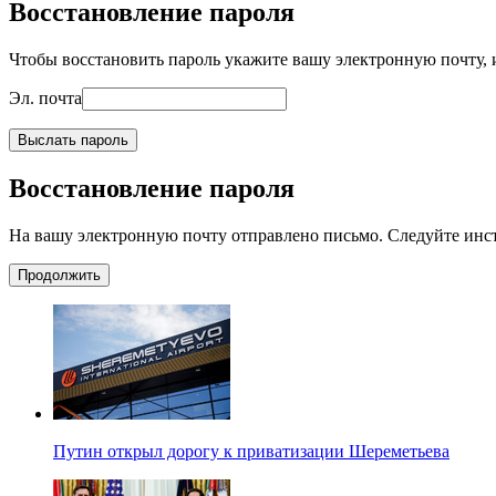
Восстановление пароля
Чтобы восстановить пароль укажите вашу электронную почту, и
Эл. почта
Выслать пароль
Восстановление пароля
На вашу электронную почту отправлено письмо. Следуйте инс
Продолжить
Путин открыл дорогу к приватизации Шереметьева