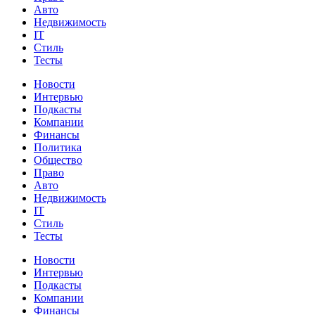
Авто
Недвижимость
IT
Стиль
Тесты
Новости
Интервью
Подкасты
Компании
Финансы
Политика
Общество
Право
Авто
Недвижимость
IT
Стиль
Тесты
Новости
Интервью
Подкасты
Компании
Финансы