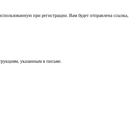
спользованную при регистрации. Вам будет отправлена ссылка, 
трукциям, указанным в письме.