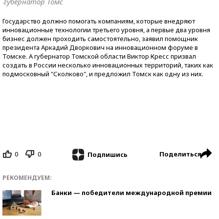
губернатор Томс
Государство должно помогать компаниям, которые внедряют
инновационные технологии третьего уровня, а первые два уровня
бизнес должен проходить самостоятельно, заявил помощник
президента Аркадий Дворкович на инновационном форуме в
Томске. А губернатор Томской области Виктор Кресс призвал
создать в России несколько инновационных территорий, таких как
подмосковный "Сколково", и предложил Томск как одну из них.
0
0
Поделиться
Подпишись
РЕКОМЕНДУЕМ:
Банки — победители международной премии