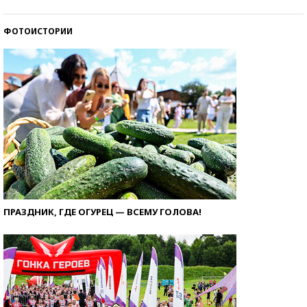
ФОТОИСТОРИИ
ПРАЗДНИК, ГДЕ ОГУРЕЦ — ВСЕМУ ГОЛОВА!