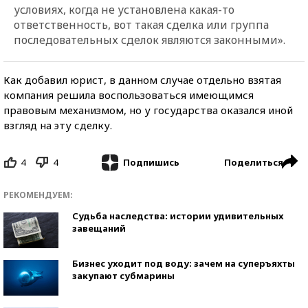
условиях, когда не установлена какая-то
ответственность, вот такая сделка или группа
последовательных сделок являются законными».
Как добавил юрист, в данном случае отдельно взятая
компания решила воспользоваться имеющимся
правовым механизмом, но у государства оказался иной
взгляд на эту сделку.
4
4
Поделиться
Подпишись
РЕКОМЕНДУЕМ:
Судьба наследства: истории удивительных
завещаний
Бизнес уходит под воду: зачем на суперъяхты
закупают субмарины