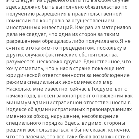
здесь должно быть выполнено обязательство по
получению разрешения в правительственной
комиссии по контролю за осуществлением
иностранных инвестиций. Как раз из материалов
дела не следует, что одна из сторон за таким
разрешением обращалась либо получила его. Я не
считаю это каким-то прецедентом, поскольку в
других случаях фактические обстоятельства,
разумеется, несколько другие. Единственное, что
хочу отметить, что у нас в стране пока еще нет
юридической ответственности за несоблюдение
режима специальных экономических мер.
Насколько мне известно, сейчас в Госдуме, вот с
начала года, внесен законопроект о появлении как
минимум административной ответственности в
Кодексе об административных правонарушениях
именно за обход, нарушение, несоблюдение
специального порядка. Здесь, видимо, стороны
решили воспользоваться, я бы не сказал, конечно,
что это лазейка, это все-таки была возможность в