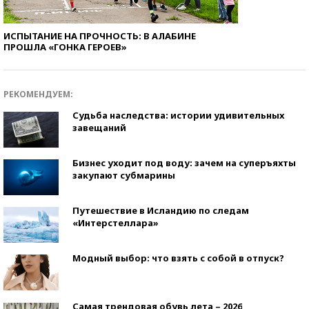
ИСПЫТАНИЕ НА ПРОЧНОСТЬ: В АЛАБИНЕ
ПРОШЛА «ГОНКА ГЕРОЕВ»
РЕКОМЕНДУЕМ:
Судьба наследства: истории удивительных
завещаний
Бизнес уходит под воду: зачем на суперъяхты
закупают субмарины
Путешествие в Исландию по следам
«Интерстеллара»
Модный выбор: что взять с собой в отпуск?
Самая трендовая обувь лета – 2026