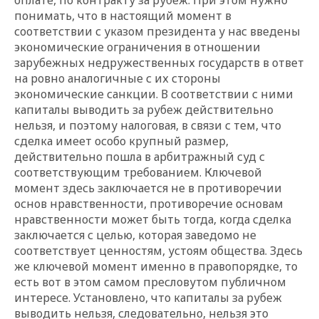
понимать, что в настоящий момент в
соответствии с указом президента у нас введены
экономические ограничения в отношении
зарубежных недружественных государств в ответ
на ровно аналогичные с их стороны
экономические санкции. В соответствии с ними
капиталы выводить за рубеж действительно
нельзя, и поэтому налоговая, в связи с тем, что
сделка имеет особо крупный размер,
действительно пошла в арбитражный суд с
соответствующим требованием. Ключевой
момент здесь заключается не в противоречии
основ нравственности, противоречие основам
нравственности может быть тогда, когда сделка
заключается с целью, которая заведомо не
соответствует ценностям, устоям общества. Здесь
же ключевой момент именно в правопорядке, то
есть вот в этом самом пресловутом публичном
интересе. Установлено, что капиталы за рубеж
выводить нельзя, следовательно, нельзя это