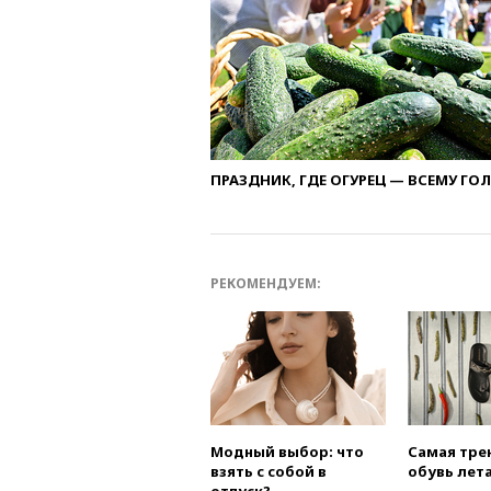
ПРАЗДНИК, ГДЕ ОГУРЕЦ — ВСЕМУ ГО
РЕКОМЕНДУЕМ:
Модный выбор: что
Самая тре
взять с собой в
обувь лета