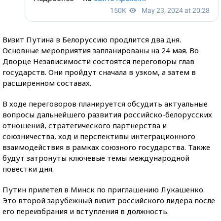
Визит Путина в Белоруссию продлится два дня.
Основные мероприятия запланированы на 24 мая. Во
Дворце Независимости состоятся переговоры глав
государств. Они пройдут сначала в узком, а затем в
расширенном составах.
В ходе переговоров планируется обсудить актуальные
вопросы дальнейшего развития российско-белорусских
отношений, стратегического партнерства и
союзничества, ход и перспективы интеграционного
взаимодействия в рамках союзного государства. Также
будут затронуты ключевые темы международной
повестки дня.
Путин прилетел в Минск по приглашению Лукашенко.
Это второй зарубежный визит российского лидера после
его переизбрания и вступления в должность.