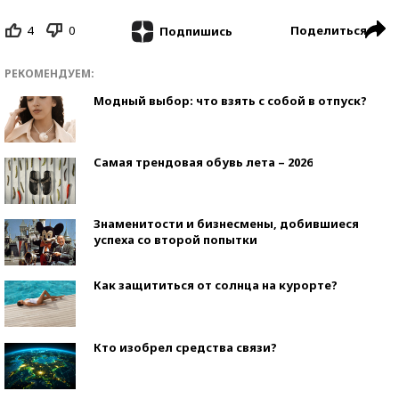
4
0
Поделиться
Подпишись
РЕКОМЕНДУЕМ:
Модный выбор: что взять с собой в отпуск?
Самая трендовая обувь лета – 2026
Знаменитости и бизнесмены, добившиеся
успеха со второй попытки
Как защититься от солнца на курорте?
Кто изобрел средства связи?