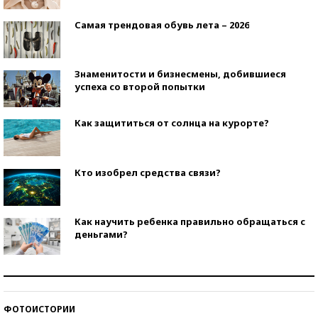
Самая трендовая обувь лета – 2026
Знаменитости и бизнесмены, добившиеся
успеха со второй попытки
Как защититься от солнца на курорте?
Кто изобрел средства связи?
Как научить ребенка правильно обращаться с
деньгами?
Рекорды ЕГЭ: в каких регионах больше всего
стобалльников?
ФОТОИСТОРИИ