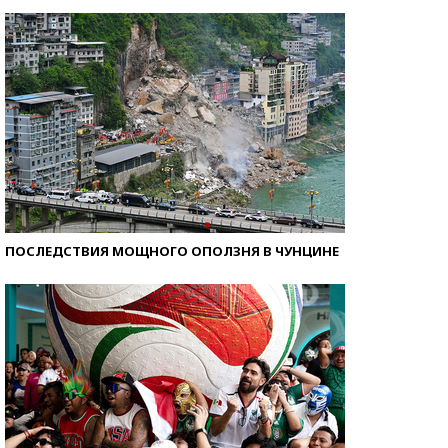
Самые модные пляжи — 2026
ПОСЛЕДСТВИЯ МОЩНОГО ОПОЛЗНЯ В ЧУНЦИНЕ