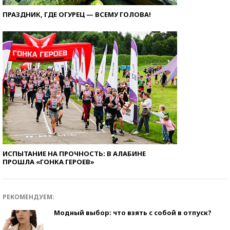
ПРАЗДНИК, ГДЕ ОГУРЕЦ — ВСЕМУ ГОЛОВА!
ИСПЫТАНИЕ НА ПРОЧНОСТЬ: В АЛАБИНЕ
ПРОШЛА «ГОНКА ГЕРОЕВ»
РЕКОМЕНДУЕМ:
Модный выбор: что взять с собой в отпуск?