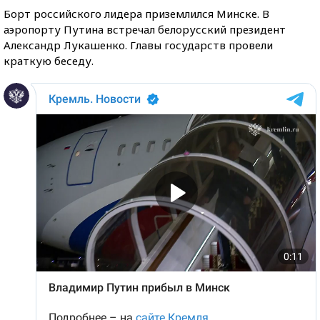
Борт российского лидера приземлился Минске. В
аэропорту Путина встречал белорусский президент
Александр Лукашенко. Главы государств провели
краткую беседу.