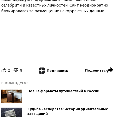
селебрити и известных личностей. Сайт неоднократно
блокировался за размещение некорректных данных.
2
8
Поделиться
Подпишись
РЕКОМЕНДУЕМ:
Новые форматы путешествий в России
Судьба наследства: истории удивительных
завещаний