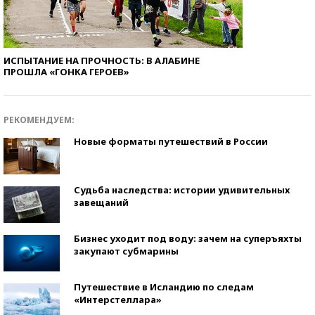
ИСПЫТАНИЕ НА ПРОЧНОСТЬ: В АЛАБИНЕ
ПРОШЛА «ГОНКА ГЕРОЕВ»
РЕКОМЕНДУЕМ:
Новые форматы путешествий в России
Судьба наследства: истории удивительных
завещаний
Бизнес уходит под воду: зачем на суперъяхты
закупают субмарины
Путешествие в Исландию по следам
«Интерстеллара»