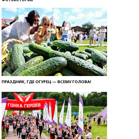
ПРАЗДНИК, ГДЕ ОГУРЕЦ — ВСЕМУ ГОЛОВА!