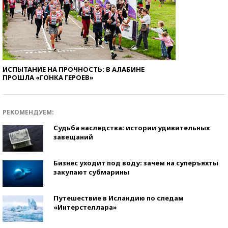
ИСПЫТАНИЕ НА ПРОЧНОСТЬ: В АЛАБИНЕ
ПРОШЛА «ГОНКА ГЕРОЕВ»
РЕКОМЕНДУЕМ:
Судьба наследства: истории удивительных
завещаний
Бизнес уходит под воду: зачем на суперъяхты
закупают субмарины
Путешествие в Исландию по следам
«Интерстеллара»