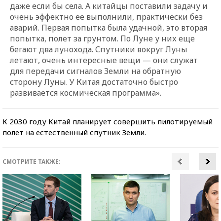
даже если бы села. А китайцы поставили задачу и
очень эффектно ее выполнили, практически без
аварий. Первая попытка была удачной, это вторая
попытка, полет за грунтом. По Луне у них еще
бегают два лунохода. Спутники вокруг Луны
летают, очень интересные вещи — они служат
для передачи сигналов Земли на обратную
сторону Луны. У Китая достаточно быстро
развивается космическая программа».
К 2030 году Китай планирует совершить пилотируемый
полет на естественный спутник Земли.
СМОТРИТЕ ТАКЖЕ: