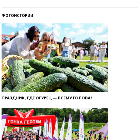
ФОТОИСТОРИИ
ПРАЗДНИК, ГДЕ ОГУРЕЦ — ВСЕМУ ГОЛОВА!