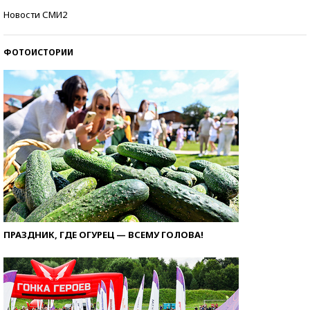
Самые модные пляжи — 2026
Новости СМИ2
ФОТОИСТОРИИ
ПРАЗДНИК, ГДЕ ОГУРЕЦ — ВСЕМУ ГОЛОВА!