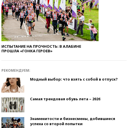
ИСПЫТАНИЕ НА ПРОЧНОСТЬ: В АЛАБИНЕ
ПРОШЛА «ГОНКА ГЕРОЕВ»
РЕКОМЕНДУЕМ:
Модный выбор: что взять с собой в отпуск?
Самая трендовая обувь лета – 2026
Знаменитости и бизнесмены, добившиеся
успеха со второй попытки