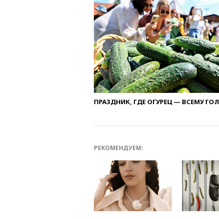
ПРАЗДНИК, ГДЕ ОГУРЕЦ — ВСЕМУ ГО
РЕКОМЕНДУЕМ: