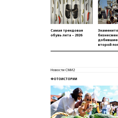
Самая трендовая
Знаменито
обувь лета – 2026
бизнесмен
добившиес
второй по
Новости СМИ2
ФОТОИСТОРИИ