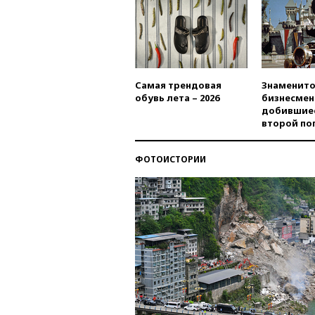
Самая трендовая
Знаменито
обувь лета – 2026
бизнесмен
добившиес
второй по
ФОТОИСТОРИИ