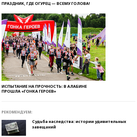
ПРАЗДНИК, ГДЕ ОГУРЕЦ — ВСЕМУ ГОЛОВА!
ИСПЫТАНИЕ НА ПРОЧНОСТЬ: В АЛАБИНЕ
ПРОШЛА «ГОНКА ГЕРОЕВ»
РЕКОМЕНДУЕМ:
Судьба наследства: истории удивительных
завещаний