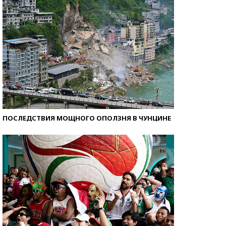
ПОСЛЕДСТВИЯ МОЩНОГО ОПОЛЗНЯ В ЧУНЦИНЕ