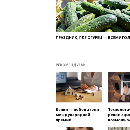
ПРАЗДНИК, ГДЕ ОГУРЕЦ — ВСЕМУ ГО
РЕКОМЕНДУЕМ:
Банки — победители
Технологи
международной
революция
премии
возможно