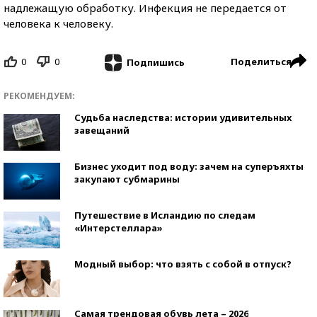
надлежащую обработку. Инфекция не передается от
человека к человеку.
0
0
Поделиться
Подпишись
РЕКОМЕНДУЕМ:
Судьба наследства: истории удивительных
завещаний
Бизнес уходит под воду: зачем на суперъяхты
закупают субмарины
Путешествие в Исландию по следам
«Интерстеллара»
Модный выбор: что взять с собой в отпуск?
Самая трендовая обувь лета – 2026