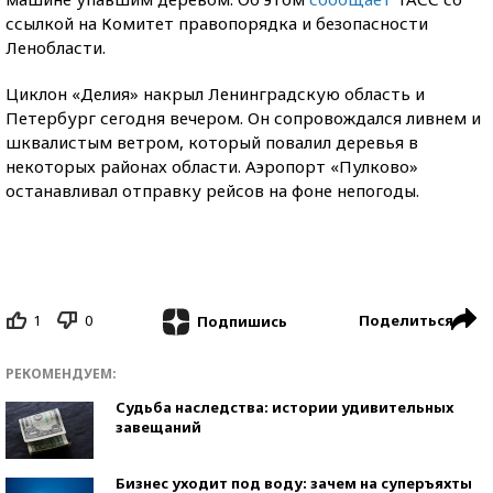
ссылкой на Комитет правопорядка и безопасности
Ленобласти.
Циклон «Делия» накрыл Ленинградскую область и
Петербург сегодня вечером. Он сопровождался ливнем и
шквалистым ветром, который повалил деревья в
некоторых районах области. Аэропорт «Пулково»
останавливал отправку рейсов на фоне непогоды.
1
0
Поделиться
Подпишись
РЕКОМЕНДУЕМ:
Судьба наследства: истории удивительных
завещаний
Бизнес уходит под воду: зачем на суперъяхты