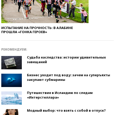
ИСПЫТАНИЕ НА ПРОЧНОСТЬ: В АЛАБИНЕ
ПРОШЛА «ГОНКА ГЕРОЕВ»
РЕКОМЕНДУЕМ:
Судьба наследства: истории удивительных
завещаний
Бизнес уходит под воду: зачем на суперъяхты
закупают субмарины
Путешествие в Исландию по следам
«Интерстеллара»
Модный выбор: что взять с собой в отпуск?