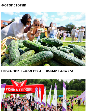
ФОТОИСТОРИИ
ПРАЗДНИК, ГДЕ ОГУРЕЦ — ВСЕМУ ГОЛОВА!