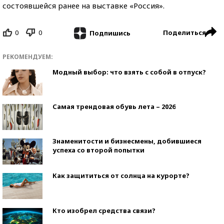
состоявшейся ранее на выставке «Россия».
0
0
Поделиться
Подпишись
РЕКОМЕНДУЕМ:
Модный выбор: что взять с собой в отпуск?
Самая трендовая обувь лета – 2026
Знаменитости и бизнесмены, добившиеся
успеха со второй попытки
Как защититься от солнца на курорте?
Кто изобрел средства связи?