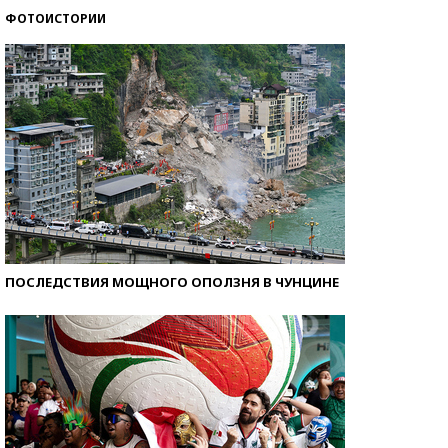
ФОТОИСТОРИИ
Самые модные пляжи — 2026
ПОСЛЕДСТВИЯ МОЩНОГО ОПОЛЗНЯ В ЧУНЦИНЕ