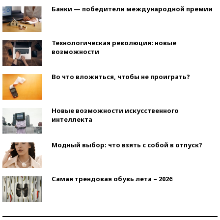
Банки — победители международной премии
Технологическая революция: новые
возможности
Во что вложиться, чтобы не проиграть?
Новые возможности искусственного
интеллекта
Модный выбор: что взять с собой в отпуск?
Самая трендовая обувь лета – 2026
Знаменитости и бизнесмены, добившиеся успеха