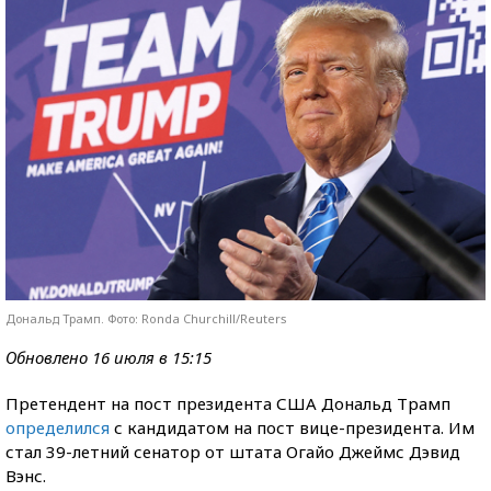
Дональд Трамп. Фото: Ronda Churchill/Reuters
Обновлено 16 июля в 15:15
Претендент на пост президента США Дональд Трамп
определился
с кандидатом на пост вице-президента. Им
стал 39-летний сенатор от штата Огайо Джеймс Дэвид
Вэнс.