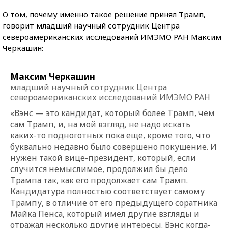
О том, почему именно такое решение принял Трамп,
говорит младший научный сотрудник Центра
североамериканских исследований ИМЭМО РАН Максим
Черкашин:
Максим Черкашин
младший научный сотрудник Центра
североамериканских исследований ИМЭМО РАН
«Вэнс — это кандидат, который более Трамп, чем
сам Трамп, и, на мой взгляд, не надо искать
каких-то подноготных пока еще, кроме того, что
буквально недавно было совершено покушение. И
нужен такой вице-президент, который, если
случится немыслимое, продолжил бы дело
Трампа так, как его продолжает сам Трамп.
Кандидатура полностью соответствует самому
Трампу, в отличие от его предыдущего соратника
Майка Пенса, который имел другие взгляды и
отражал несколько другие интересы. Вэнс когда-