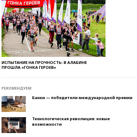
ИСПЫТАНИЕ НА ПРОЧНОСТЬ: В АЛАБИНЕ
ПРОШЛА «ГОНКА ГЕРОЕВ»
РЕКОМЕНДУЕМ:
Банки — победители международной премии
Технологическая революция: новые
возможности