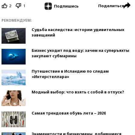
2
1
Поделиться
Подпишись
РЕКОМЕНДУЕМ:
Судьба наследства: истории удивительных
завещаний
Бизнес уходит под воду: зачем на суперъяхты
закупают субмарины
Путешествие в Исландию по следам
«Интерстеллара»
Модный выбор: что взять с собой в отпуск?
Самая трендовая обувь лета – 2026
Знаменитости и бизнесмены, добившиеся