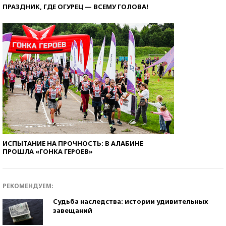
ПРАЗДНИК, ГДЕ ОГУРЕЦ — ВСЕМУ ГОЛОВА!
ИСПЫТАНИЕ НА ПРОЧНОСТЬ: В АЛАБИНЕ
ПРОШЛА «ГОНКА ГЕРОЕВ»
РЕКОМЕНДУЕМ:
Судьба наследства: истории удивительных
завещаний