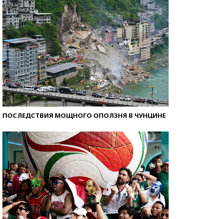
ПОСЛЕДСТВИЯ МОЩНОГО ОПОЛЗНЯ В ЧУНЦИНЕ