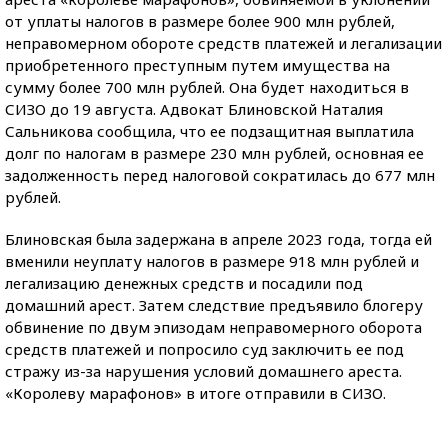
от уплаты налогов в размере более 900 млн рублей,
неправомерном обороте средств платежей и легализации
приобретенного преступным путем имущества на
сумму более 700 млн рублей. Она будет находиться в
СИЗО до 19 августа. Адвокат Блиновской Наталия
Сальникова сообщила, что ее подзащитная выплатила
долг по налогам в размере 230 млн рублей, основная ее
задолженность перед налоговой сократилась до 677 млн
рублей.
Блиновская была задержана в апреле 2023 года, тогда ей
вменили неуплату налогов в размере 918 млн рублей и
легализацию денежных средств и посадили под
домашний арест. Затем следствие предъявило блогеру
обвинение по двум эпизодам неправомерного оборота
средств платежей и попросило суд заключить ее под
стражу из-за нарушения условий домашнего ареста.
«Королеву марафонов» в итоге отправили в СИЗО.